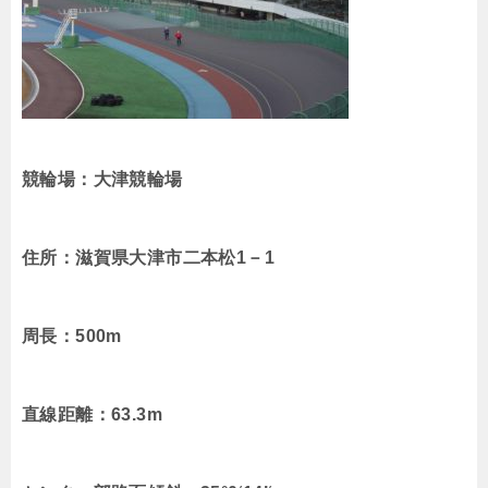
競輪場：大津競輪場
住所：滋賀県大津市二本松1－1
周長：500m
直線距離：63.3m