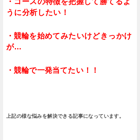
・コースの特徴を把握して勝てるよ
うに分析したい！
・競輪を始めてみたいけどきっかけ
が…
・競輪で一発当てたい！！
上記の様な悩みを解決できる記事になっています。