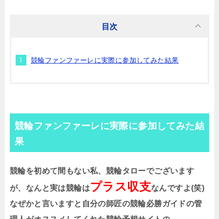
目次
競輪ファンファーレに実際に参加してみた結果
競輪ファンファーレに実際に参加してみた結
果
競輪を初めて間もない私、競輪タローでございます
プラス収支
が、なんと実は競輪は
なんですよ(笑)
なぜかと言いますと自分の師匠の競輪必勝ガイドの管