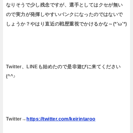
なりそうで少し残念ですが、選手としてはクセが無い
ので実力が発揮しやすいバンクになったのではないで
しょうか？やはり直近の戦歴重視でかけるかな～(*’ω’*)
Twitter、LINEも始めたので是非遊びに来てください
(^^♪
Twitter→
https://twitter.com/keirintaroo