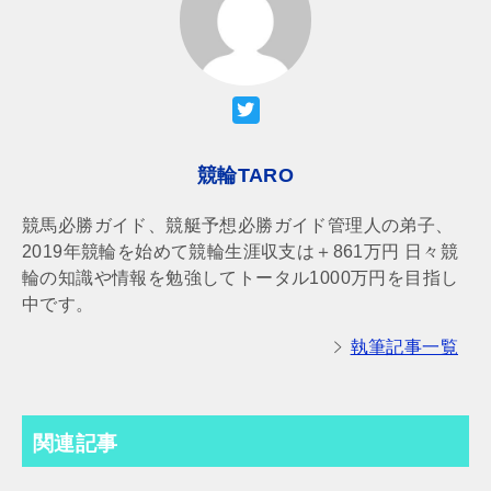
競輪TARO
競馬必勝ガイド、競艇予想必勝ガイド管理人の弟子、
2019年競輪を始めて競輪生涯収支は＋861万円 日々競
輪の知識や情報を勉強してトータル1000万円を目指し
中です。
執筆記事一覧
関連記事