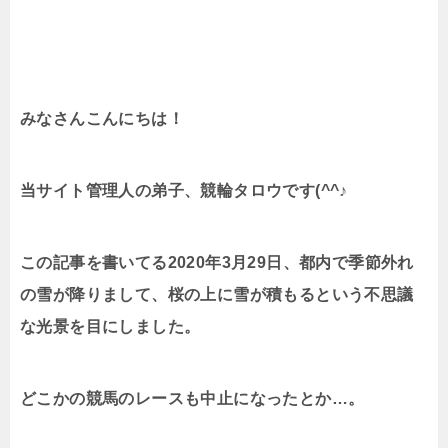
みなさんこんにちは！
当サイト管理人の弟子、競輪タロウです(^^♪
この記事を書いてる2020年3月29日、都内で季節外れ
の雪が降りまして、桜の上に雪が積もるという不思議
な光景を目にしました。
どこかの競馬のレースも中止になったとか…。