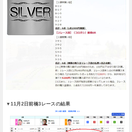
▼11月2日前橋3レースの結果