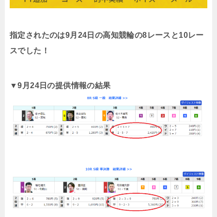
指定されたのは9月24日の高知競輪の8レースと10レー
スでした！
▼9月24日の提供情報の結果