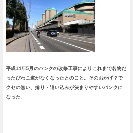
平成14年5月のバンクの改修工事によりこれまで名物だ
ったびわこ道がなくなったとのこと。そのおかげ？で
クセの無い、捲り・追い込みが決まりやすいバンクに
なった。