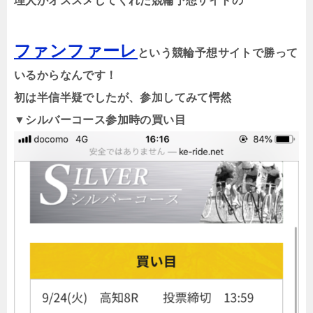
理人がオススメしてくれた競輪予想サイトの
ファンファーレ
という競輪予想サイトで勝って
いるからなんです！
初は半信半疑でしたが、参加してみて愕然
▼シルバーコース参加時の買い目