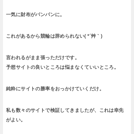
一気に財布がパンパンに。
これがあるから競輪は辞められない( *´艸｀)
言われるがまま張っただけです。
予想サイトの良いところは悩まなくていいところ。
純粋にサイトの勝率をおっかけていくだけ。
私も数々のサイトで検証してきましたが、これは幸先
がよい。