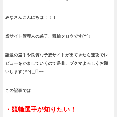
みなさんこんにちは！！！
当サイト管理人の弟子、競輪タロウです(^^♪
話題の選手や良質な予想サイトが出てきたら速攻でレ
ビューをかましていくので是非、ブクマよろしくお願
いします( ^^) _旦~~
この記事では
・競輪選手が知りたい！