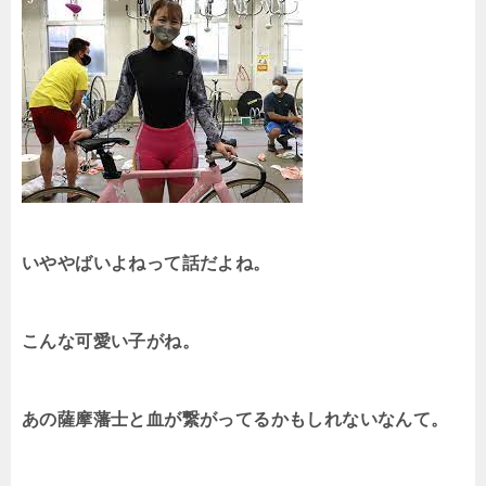
いややばいよねって話だよね。
こんな可愛い子がね。
あの薩摩藩士と血が繋がってるかもしれないなんて。