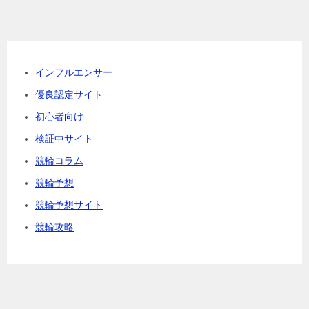
インフルエンサー
優良認定サイト
初心者向け
検証中サイト
競輪コラム
競輪予想
競輪予想サイト
競輪攻略