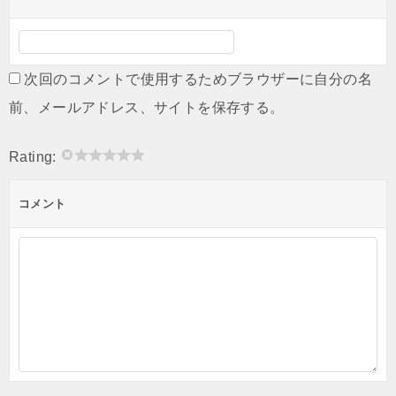
次回のコメントで使用するためブラウザーに自分の名
前、メールアドレス、サイトを保存する。
Rating:
コメント