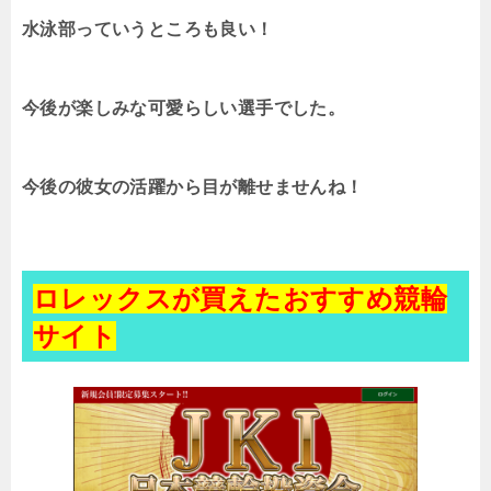
水泳部っていうところも良い！
今後が楽しみな可愛らしい選手でした。
今後の彼女の活躍から目が離せませんね！
ロレックスが買えたおすすめ競輪
サイト