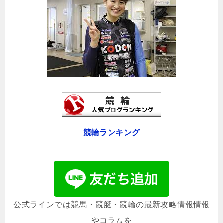
競輪ランキング
公式ラインでは競馬・競艇・競輪の最新攻略情報情報
やコラムを