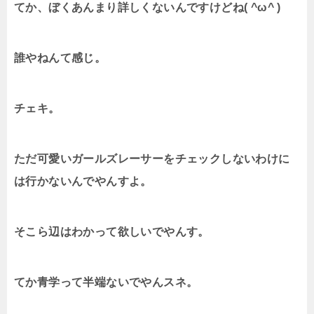
てか、ぼくあんまり詳しくないんですけどね( ^ω^ )
誰やねんて感じ。
チェキ。
ただ可愛いガールズレーサーをチェックしないわけに
は行かないんでやんすよ。
そこら辺はわかって欲しいでやんす。
てか青学って半端ないでやんスネ。