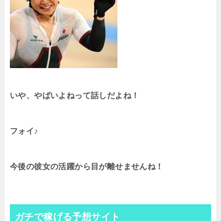
いや、やばいよねって話しだよね！
フォイ♪
今後の彼女の活躍から目が離せませんね！
ガチで稼げる予想サイト