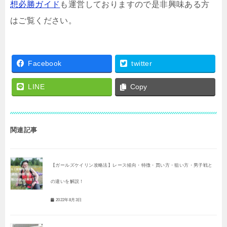
想必勝ガイド
も運営しておりますので是非興味ある方
はご覧ください。
Facebook
twitter
LINE
Copy
関連記事
【ガールズケイリン攻略法】レース傾向・特徴・買い方・狙い方・男子戦と
の違いを解説！
2022年8月3日