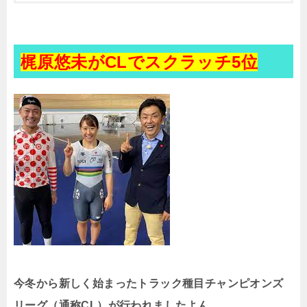
梶原悠未がCLでスクラッチ5位
今冬から新しく始まったトラック種目チャンピオンズ
リーグ（通称CL）が行われましたよん。