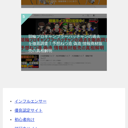
競輪プロギャンブラーハッチャンの過去
を徹底調査！予想ねつ造 偽造 情報商材販
売の真相解明
インフルエンサー
優良認定サイト
初心者向け