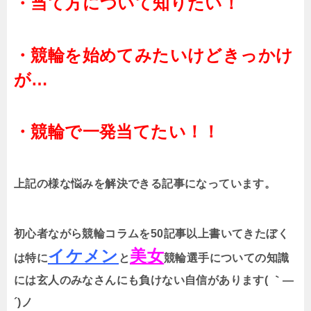
・当て方について知りたい！
・競輪を始めてみたいけどきっかけ
が…
・競輪で一発当てたい！！
上記の様な悩みを解決できる記事になっています。
初心者ながら競輪コラムを50記事以上書いてきたぼく
イケメン
美女
は特に
と
競輪選手についての知識
には玄人のみなさんにも負けない自信があります( ｀―
´)ノ