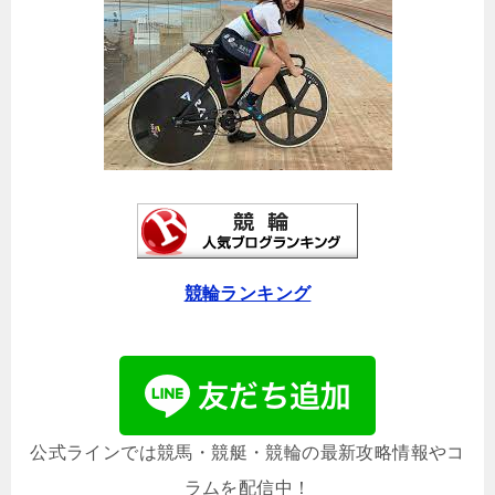
競輪ランキング
公式ラインでは競馬・競艇・競輪の最新攻略情報やコ
ラムを配信中！