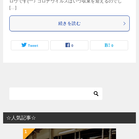
ロウです(^^♪ コロナウイルスはいつ収束を迎えるのでし
[…]
続きを読む
Tweet
0
0
☆人気記事☆