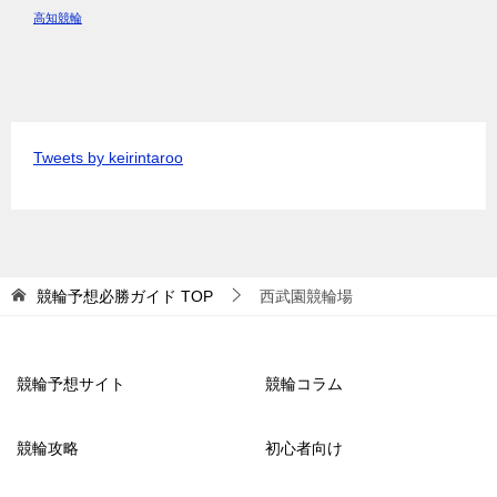
高知競輪
Tweets by keirintaroo
競輪予想必勝ガイド
TOP
西武園競輪場
競輪予想サイト
競輪コラム
競輪攻略
初心者向け