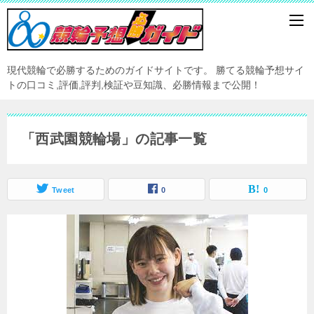
現代競輪で必勝するためのガイドサイトです。 勝てる競輪予想サイ
トの口コミ,評価,評判,検証や豆知識、必勝情報まで公開！
「西武園競輪場」の記事一覧
Tweet
0
0