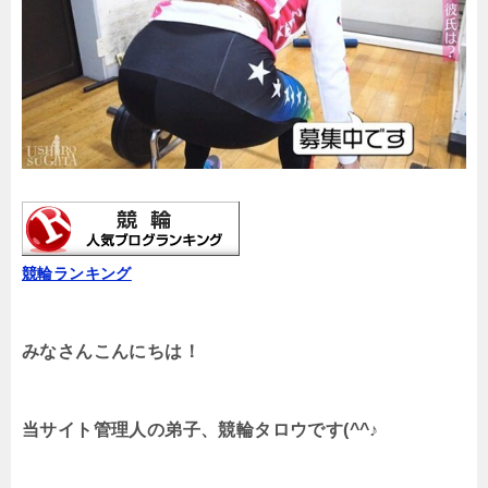
競輪ランキング
みなさんこんにちは！
当サイト管理人の弟子、競輪タロウです(^^♪