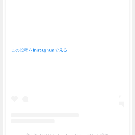
この投稿をInstagramで見る