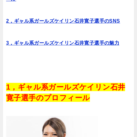
2，ギャル系ガールズケイリン石井寛子選手の
SNS
3，ギャル系ガールズケイリン石井寛子選手の魅力
1，ギャル系ガールズケイリン石井
寛子選手のプロフィール