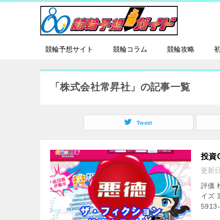
競輪予想サイト
競輪コラム
競輪攻略
「株式会社常昇社」の記事一覧
Tweet
投資
更新
評価 
イズ 
5913