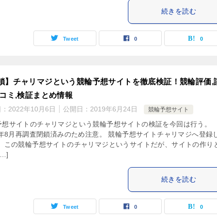
続きを読む
Tweet
0
0
鎖】チャリマジという競輪予想サイトを徹底検証！競輪評価,
口コミ,検証まとめ情報
日：
2022年10月6日
公開日：
2019年6月24日
競輪予想サイト
予想サイトのチャリマジという競輪予想サイトの検証を今回は行う。
22年8月再調査閉鎖済みのため注意。 競輪予想サイトチャリマジへ登録
。 この競輪予想サイトのチャリマジというサイトだが、サイトの作り
…]
続きを読む
Tweet
0
0