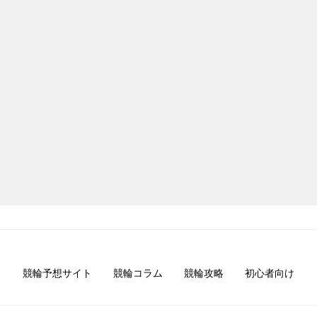
競輪予想サイト
競輪コラム
競輪攻略
初心者向け