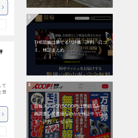
THE競輪は勝てる!?評価、評判、口コ
ミ、検証まとめ
評
して
と登
競輪スクープ(SCOOP)は閉鎖済み？
再調査して悪徳なのかを検証中！口コ
ミ・評判・レビュー